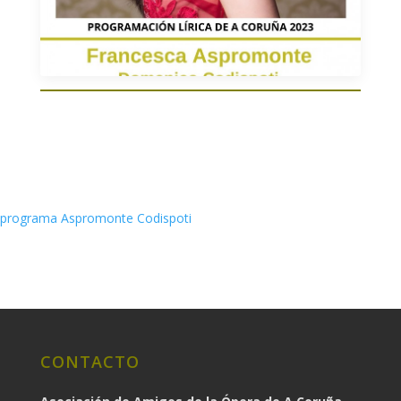
programa Aspromonte Codispoti
CONTACTO