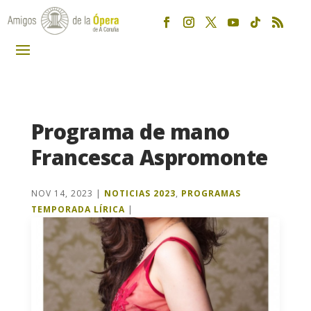
Programa de mano
Francesca Aspromonte
NOV 14, 2023
|
NOTICIAS 2023
,
PROGRAMAS
TEMPORADA LÍRICA
|