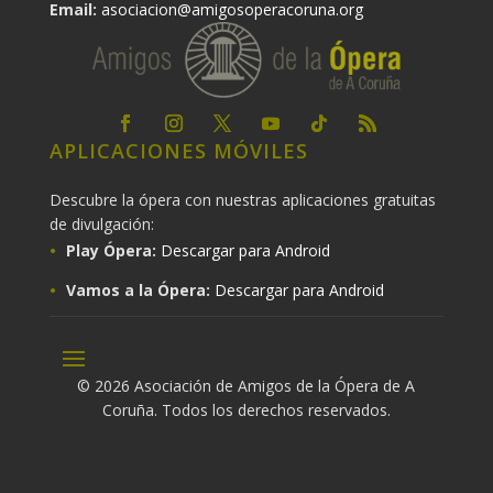
Email:
asociacion@amigosoperacoruna.org
APLICACIONES MÓVILES
Descubre la ópera con nuestras aplicaciones gratuitas
de divulgación:
Play Ópera:
Descargar para Android
Vamos a la Ópera:
Descargar para Android
© 2026 Asociación de Amigos de la Ópera de A
Coruña. Todos los derechos reservados.