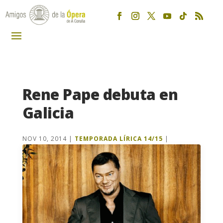
Rene Pape debuta en
Galicia
NOV 10, 2014
|
TEMPORADA LÍRICA 14/15
|