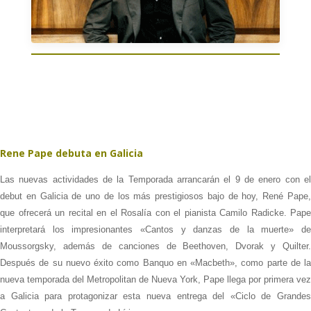
Rene Pape debuta en Galicia
Las nuevas actividades de la Temporada arrancarán el 9 de enero con el
debut en Galicia de uno de los más prestigiosos bajo de hoy, René Pape,
que ofrecerá un recital en el Rosalía con el pianista Camilo Radicke. Pape
interpretará los impresionantes «Cantos y danzas de la muerte» de
Moussorgsky, además de canciones de Beethoven, Dvorak y Quilter.
Después de su nuevo éxito como Banquo en «Macbeth», como parte de la
nueva temporada del Metropolitan de Nueva York, Pape llega por primera vez
a Galicia para protagonizar esta nueva entrega del «Ciclo de Grandes