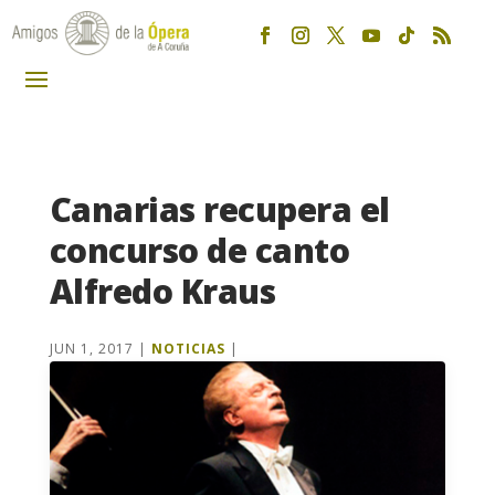
Canarias recupera el
concurso de canto
Alfredo Kraus
JUN 1, 2017
|
NOTICIAS
|