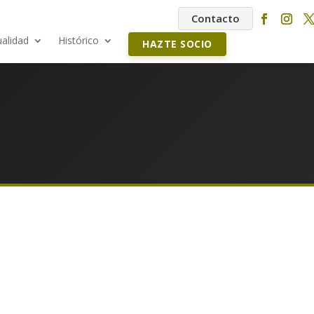
Contacto
ualidad
Histórico
HAZTE SOCIO