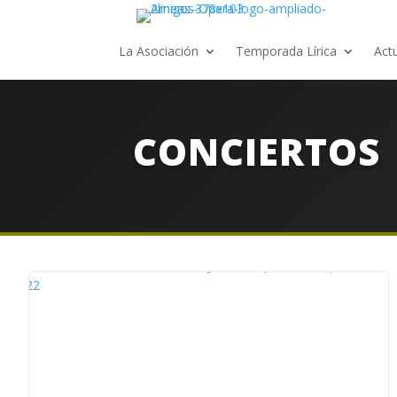
La Asociación
Temporada Lírica
Act
CONCIERTOS