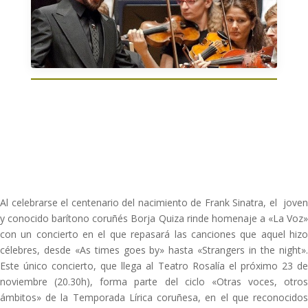
Al celebrarse el centenario del nacimiento de Frank Sinatra, el joven
y conocido barítono coruñés Borja Quiza rinde homenaje a «La Voz»
con un concierto en el que repasará las canciones que aquel hizo
célebres, desde «As times goes by» hasta «Strangers in the night».
Este único concierto, que llega al Teatro Rosalía el próximo 23 de
noviembre (20.30h), forma parte del ciclo «Otras voces, otros
ámbitos» de la Temporada Lírica coruñesa, en el que reconocidos