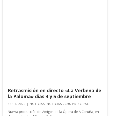
Retrasmisión en directo «La Verbena de
la Paloma» días 4 y 5 de septiembre
SEP 4, 2020
|
NOTICIAS
,
NOTICIAS 2020
,
PRINCIPAL
Nueva producción de Amigos de la Ópera de A Coruña, en