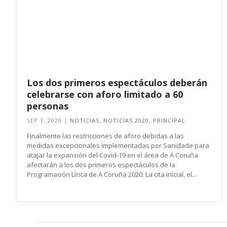
Los dos primeros espectáculos deberán
celebrarse con aforo limitado a 60
personas
SEP 1, 2020
|
NOTICIAS
,
NOTICIAS 2020
,
PRINCIPAL
Finalmente las restricciones de aforo debidas a las
medidas excepcionales implementadas por Sanidade para
atajar la expansión del Covid-19 en el área de A Coruña
afectarán a los dos primeros espectáculos de la
Programación Lírica de A Coruña 2020. La cita inicial, el...