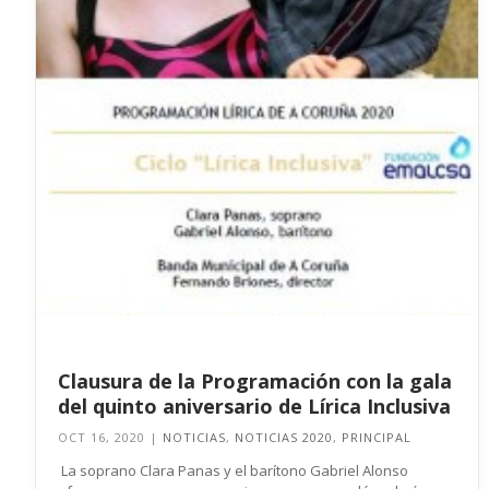
Clausura de la Programación con la gala
del quinto aniversario de Lírica Inclusiva
OCT 16, 2020
|
NOTICIAS
,
NOTICIAS 2020
,
PRINCIPAL
La soprano Clara Panas y el barítono Gabriel Alonso