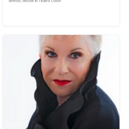
directo, desde el Teatro Colón