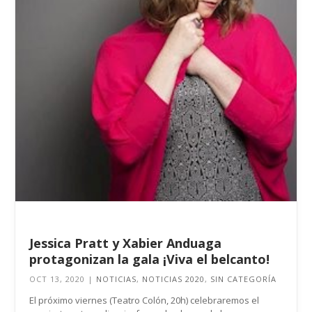
Jessica Pratt y Xabier Anduaga
protagonizan la gala ¡Viva el belcanto!
OCT 13, 2020
|
NOTICIAS
,
NOTICIAS 2020
,
SIN CATEGORÍA
El próximo viernes (Teatro Colón, 20h) celebraremos el